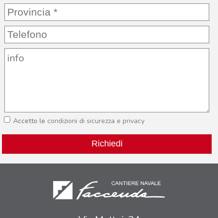
Accetto le
condizioni di sicurezza e privacy