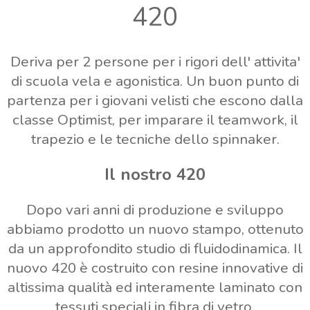
420
Deriva per 2 persone per i rigori dell' attivita'
di scuola vela e agonistica. Un buon punto di
partenza per i giovani velisti che escono dalla
classe Optimist, per imparare il teamwork, il
trapezio e le tecniche dello spinnaker.
Il nostro 420
Dopo vari anni di produzione e sviluppo
abbiamo prodotto un nuovo stampo, ottenuto
da un approfondito studio di fluidodinamica. Il
nuovo 420 è costruito con resine innovative di
altissima qualità ed interamente laminato con
tessuti speciali in fibra di vetro.