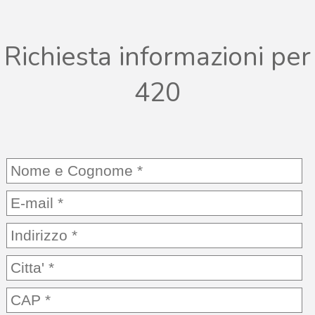
Richiesta informazioni per
420