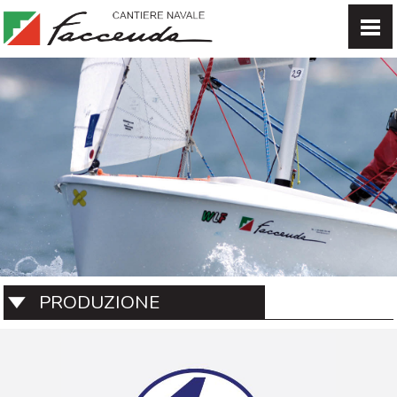
PRODUZIONE