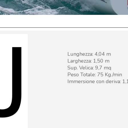
Lunghezza: 4,04 m
Larghezza: 1,50 m
Sup. Velica: 9,7 mq
Peso Totale: 75 Kg./min
Immersione con deriva: 1