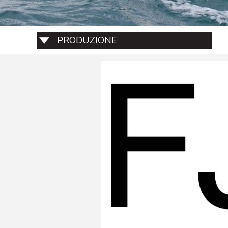
PRODUZIONE