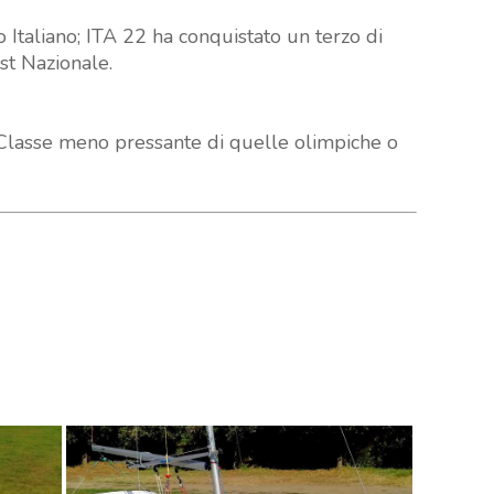
Italiano; ITA 22 ha conquistato un terzo di
st Nazionale.
a Classe meno pressante di quelle olimpiche o